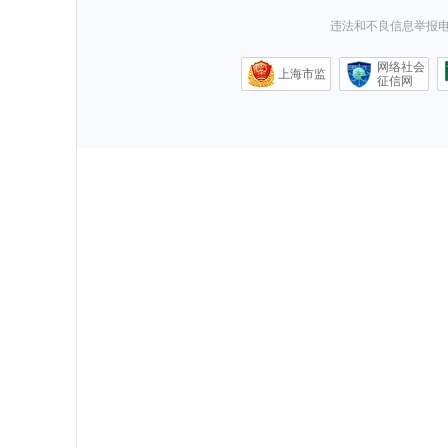
违法和不良信息举报电话0
网络社会
上海市监
征信网