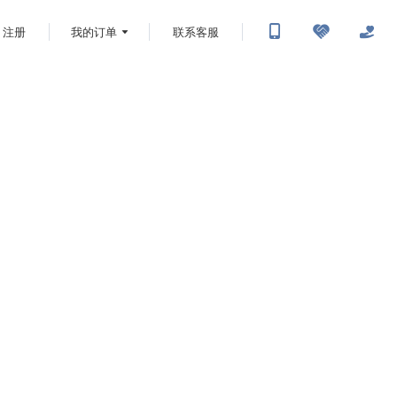
注册
我的订单
联系客服