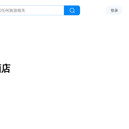
登录
酒店