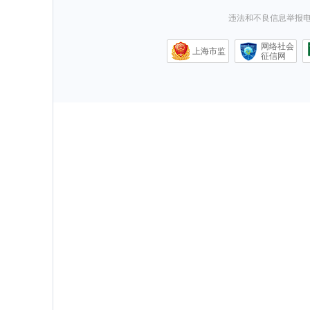
违法和不良信息举报电话0
网络社会
上海市监
征信网