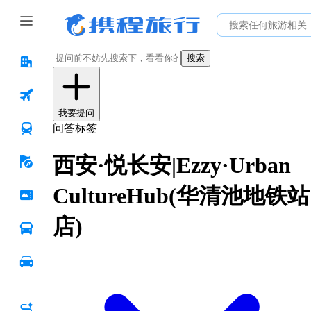
搜索
我要提问
问答标签
西安·悦长安|Ezzy·Urban
CultureHub(华清池地铁站
店)