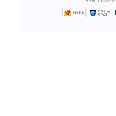
违法和不良信息举报电话0
网络社会
上海市监
征信网