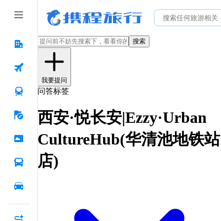
搜索
我要提问
问答标签
西安·悦长安|Ezzy·Urban
CultureHub(华清池地铁站
店)