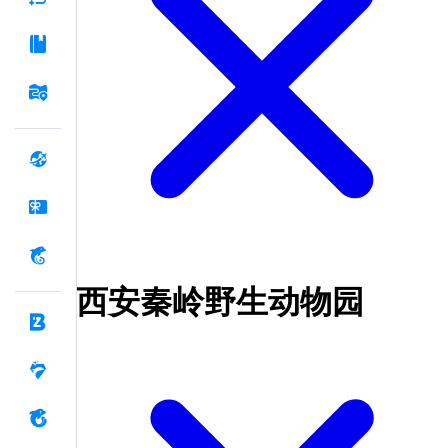
西安秦岭野生动物园