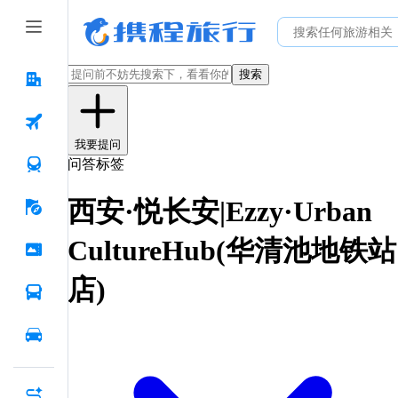
搜索
我要提问
问答标签
西安·悦长安|Ezzy·Urban
CultureHub(华清池地铁站
店)