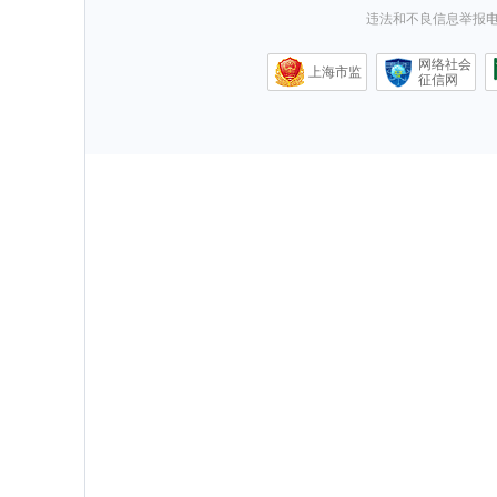
违法和不良信息举报电话0
网络社会
上海市监
征信网