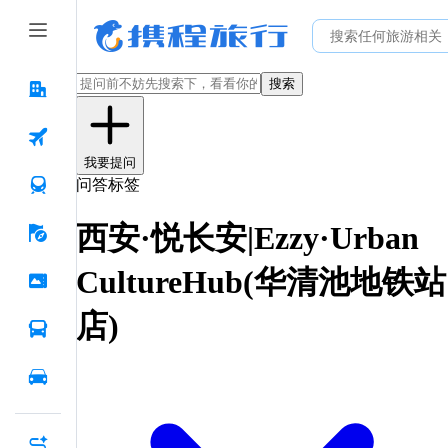
搜索
我要提问
问答标签
西安·悦长安|Ezzy·Urban
CultureHub(华清池地铁站
店)