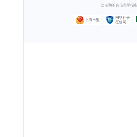
违法和不良信息举报电话0
网络社会
上海市监
征信网