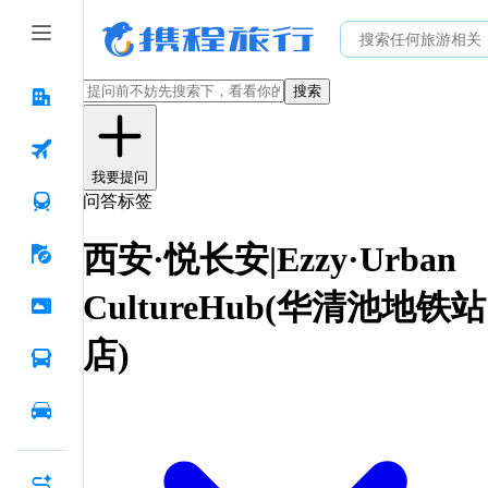
搜索
我要提问
问答标签
西安·悦长安|Ezzy·Urban
CultureHub(华清池地铁站
店)