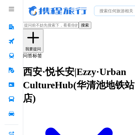
搜索
我要提问
问答标签
西安·悦长安|Ezzy·Urban
CultureHub(华清池地铁站
店)