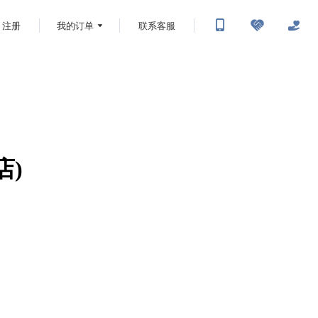
注册
我的订单
联系客服
店)