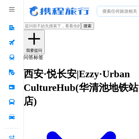
搜索
我要提问
问答标签
西安·悦长安|Ezzy·Urban
CultureHub(华清池地铁站
店)