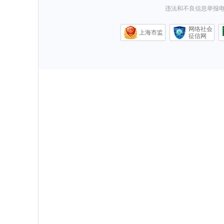
违法和不良信息举报电话0
网络社会
上海市监
征信网