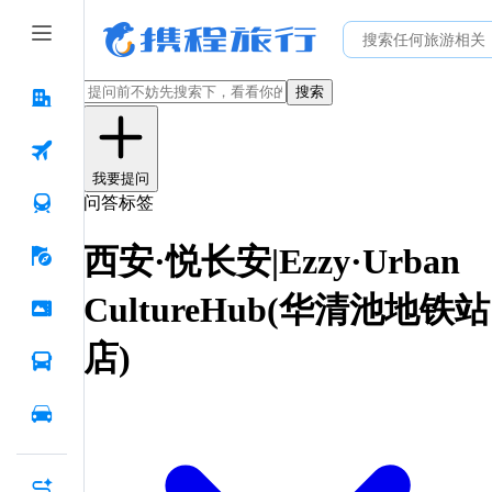
搜索
我要提问
问答标签
西安·悦长安|Ezzy·Urban
CultureHub(华清池地铁站
店)