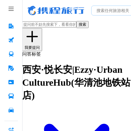
搜索
我要提问
问答标签
西安·悦长安|Ezzy·Urban
CultureHub(华清池地铁站
店)