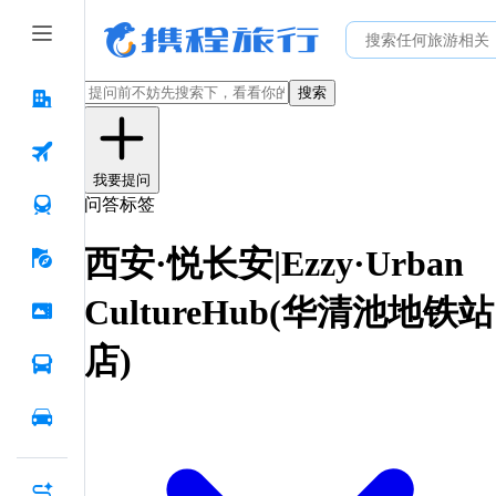
搜索
我要提问
问答标签
西安·悦长安|Ezzy·Urban
CultureHub(华清池地铁站
店)