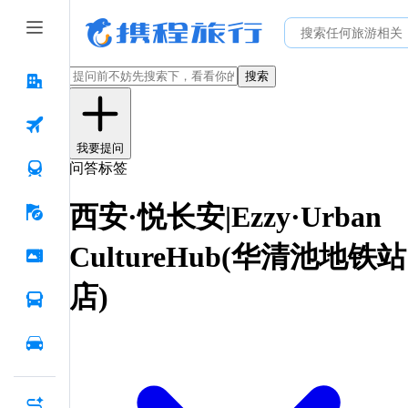
搜索
我要提问
问答标签
西安·悦长安|Ezzy·Urban
CultureHub(华清池地铁站
店)