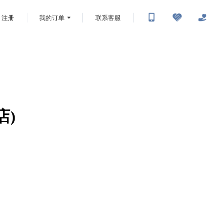
注册
我的订单
联系客服
店)