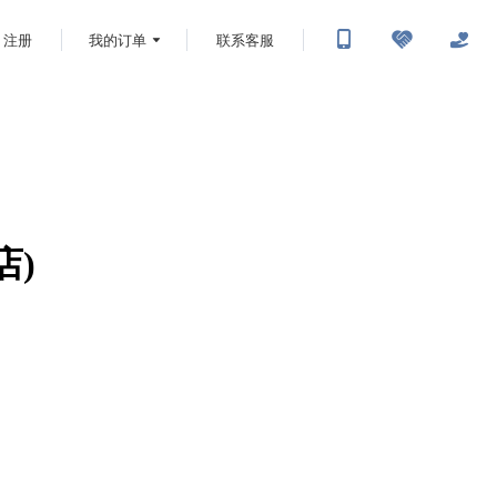
注册
我的订单
联系客服
店)