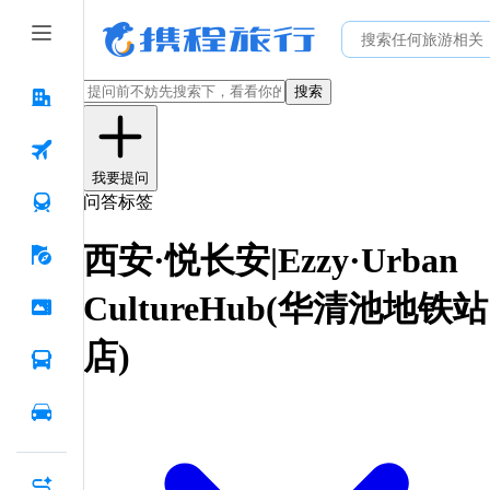
搜索
我要提问
问答标签
西安·悦长安|Ezzy·Urban
CultureHub(华清池地铁站
店)