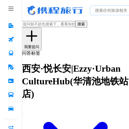
搜索
我要提问
问答标签
西安·悦长安|Ezzy·Urban
CultureHub(华清池地铁站
店)