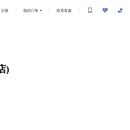
注册
我的订单
联系客服
店)