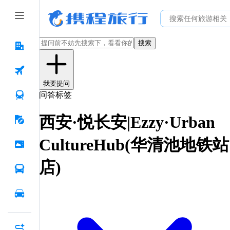
搜索
我要提问
问答标签
西安·悦长安|Ezzy·Urban
CultureHub(华清池地铁站
店)