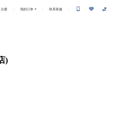
注册
我的订单
联系客服
店)