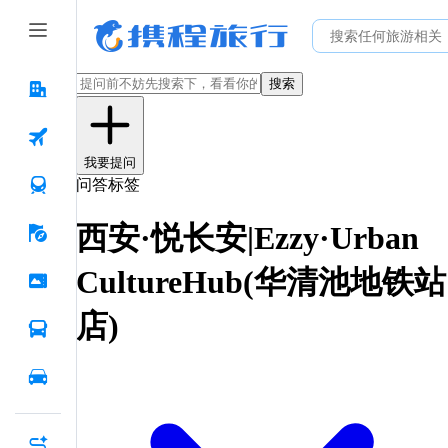
搜索
我要提问
问答标签
西安·悦长安|Ezzy·Urban
CultureHub(华清池地铁站
店)