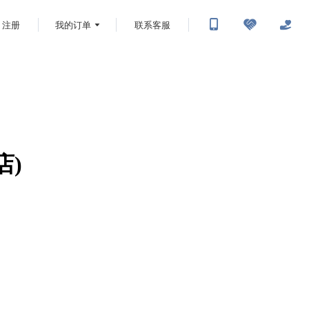
注册
我的订单
联系客服
店)