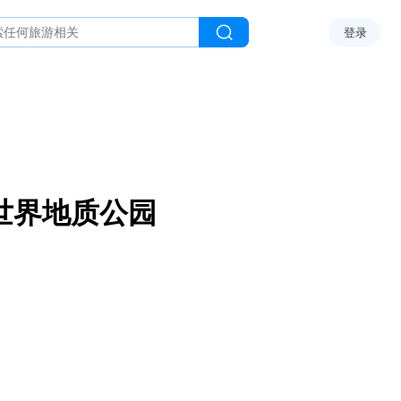
登录
世界地质公园