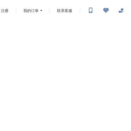
注册
我的订单
联系客服