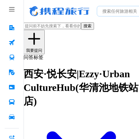
搜索
我要提问
问答标签
西安·悦长安|Ezzy·Urban
CultureHub(华清池地铁站
店)