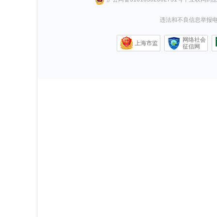
违法和不良信息举报电话0
网络社会
上海市监
征信网