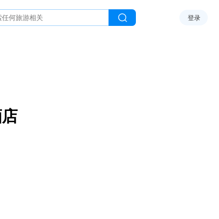
登录
酒店