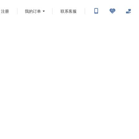
注册
我的订单
联系客服