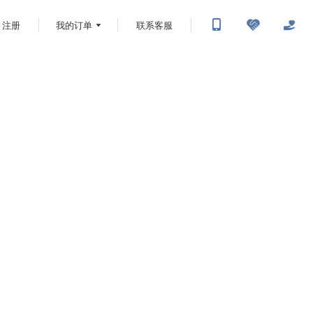
注册
我的订单
联系客服