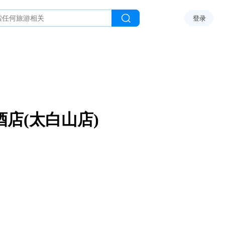
登录
店(太白山店)