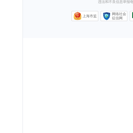
违法和不良信息举报电话0
网络社会
上海市监
征信网