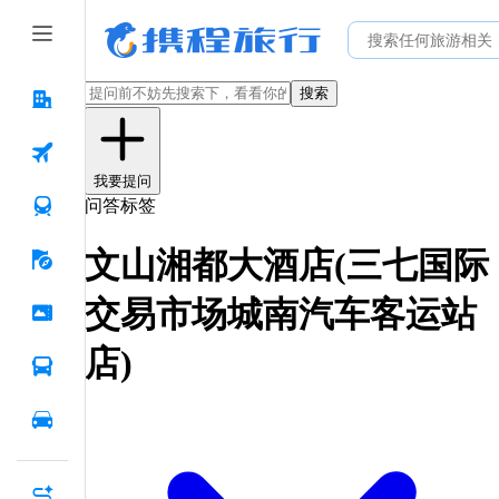
搜索
我要提问
问答标签
文山湘都大酒店(三七国际
交易市场城南汽车客运站
店)