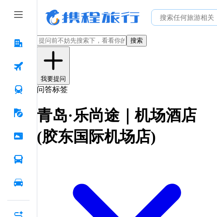
搜索
我要提问
问答标签
青岛·乐尚途｜机场酒店
(胶东国际机场店)