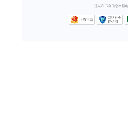
违法和不良信息举报电话0
网络社会
上海市监
征信网