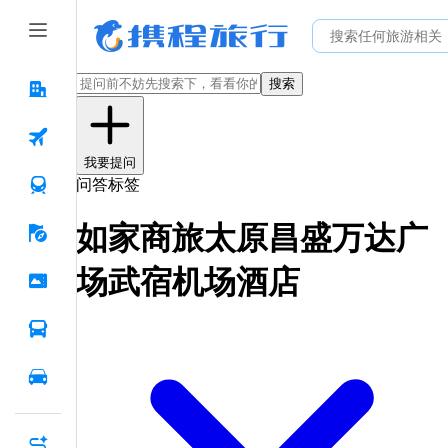
搜索
我要提问
问答标签
如家商旅太原昌盛万达广
场武宿机场酒店