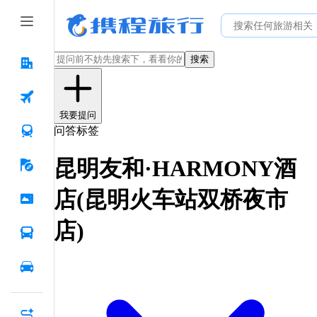
搜索
我要提问
问答标签
昆明友和·HARMONY酒
店(昆明火车站双桥夜市
店)