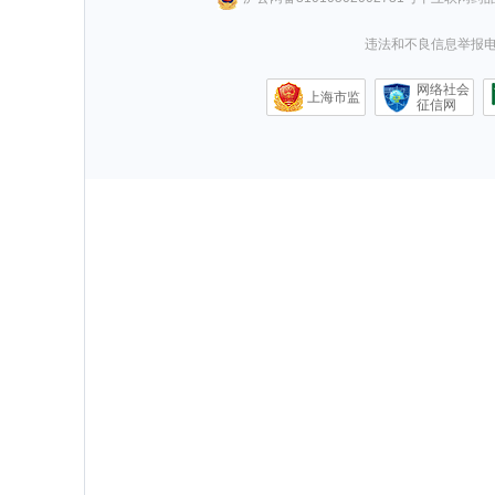
违法和不良信息举报电话0
网络社会
上海市监
征信网