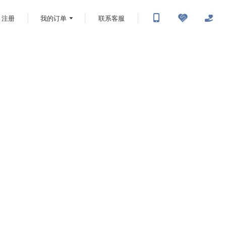
注册
我的订单
联系客服