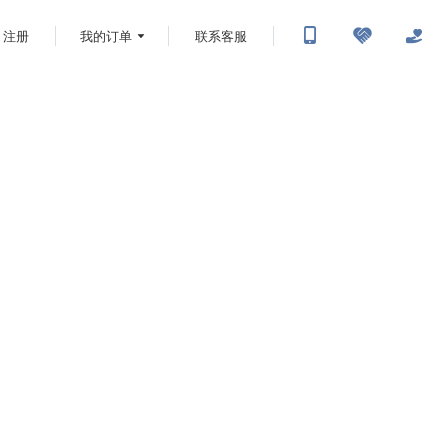
注册
我的订单
联系客服