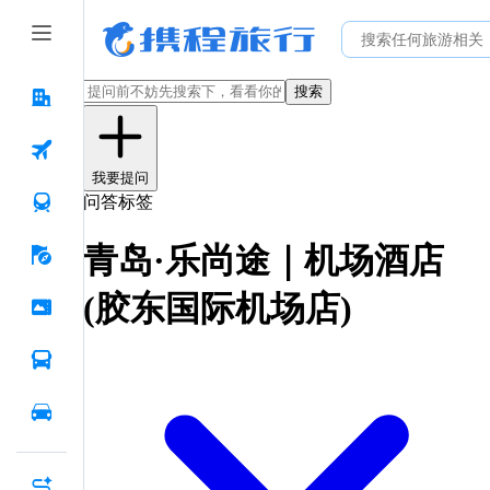
搜索
我要提问
问答标签
青岛·乐尚途｜机场酒店
(胶东国际机场店)