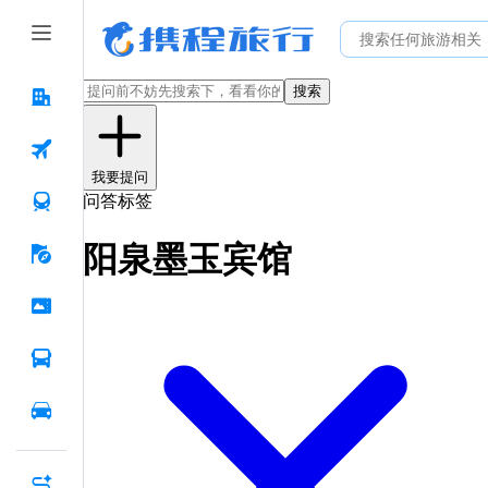
搜索
我要提问
问答标签
阳泉墨玉宾馆