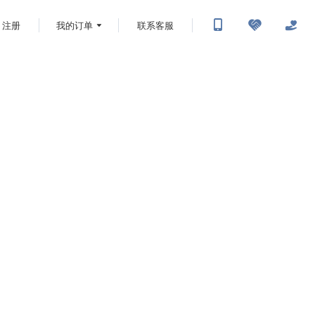
注册
我的订单
联系客服