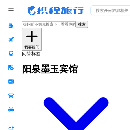
搜索
我要提问
问答标签
阳泉墨玉宾馆