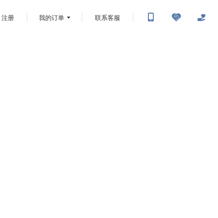
注册
我的订单
联系客服