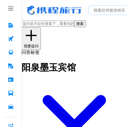
搜索
我要提问
问答标签
阳泉墨玉宾馆