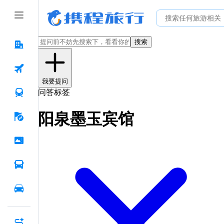
搜索
我要提问
问答标签
阳泉墨玉宾馆