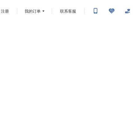
注册
我的订单
联系客服