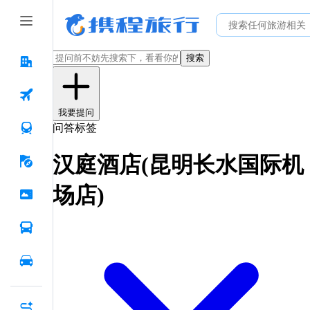
搜索
我要提问
问答标签
汉庭酒店(昆明长水国际机
场店)