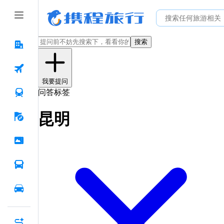
搜索
我要提问
问答标签
昆明