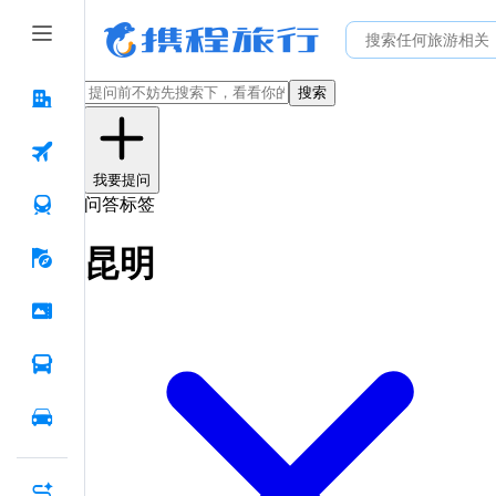
搜索
我要提问
问答标签
昆明