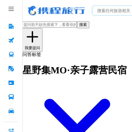
搜索
我要提问
问答标签
星野集MO·亲子露营民宿