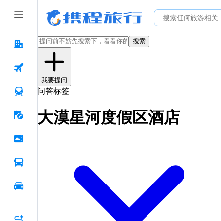
搜索
我要提问
问答标签
大漠星河度假区酒店