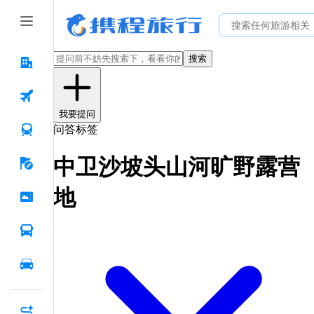
搜索
我要提问
问答标签
中卫沙坡头山河旷野露营
地