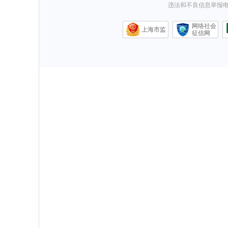
违法和不良信息举报电话0
网络社会
上海市监
征信网