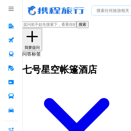
搜索
我要提问
问答标签
七号星空帐篷酒店